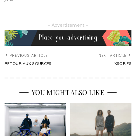
– Advertisement –
PREVIOUS ARTICLE
NEXT ARTICLE
RETOUR AUX SOURCES
XSORIES
YOU MIGHT ALSO LIKE