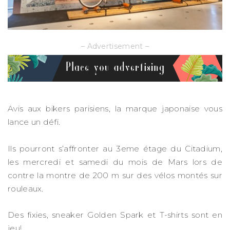
– Advertisement –
Avis aux bikers parisiens, la marque japonaise vous
lance un défi.
Ils pourront s’affronter au 3eme étage du Citadium,
les mercredi et samedi du mois de Mars lors de
contre la montre de 200 m sur des vélos montés sur
rouleaux.
Des fixies, sneaker Golden Spark et T-shirts sont en
jeu!