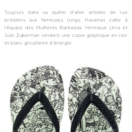
Toujours dans sa quête d’allier artistes de rue
brésiliens aux fameuses tongs, Havainas s’allie à
l’équipe des Mulheres Barbadas. Henrique Lima et
Julio Zukerman rendent une copie graphique en noir
et blanc grouillante d’énergie.