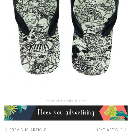
– Advertisement –
PREVIOUS ARTICLE
NEXT ARTICLE