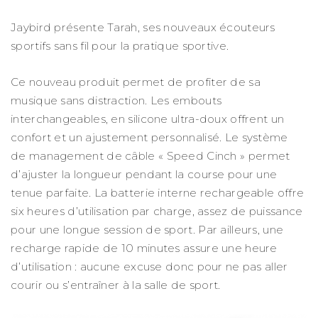
Jaybird présente Tarah, ses nouveaux écouteurs
sportifs sans fil pour la pratique sportive.
Ce nouveau produit permet de profiter de sa
musique sans distraction. Les embouts
interchangeables, en silicone ultra-doux offrent un
confort et un ajustement personnalisé. Le système
de management de câble « Speed Cinch » permet
d’ajuster la longueur pendant la course pour une
tenue parfaite. La batterie interne rechargeable offre
six heures d’utilisation par charge, assez de puissance
pour une longue session de sport. Par ailleurs, une
recharge rapide de 10 minutes assure une heure
d’utilisation : aucune excuse donc pour ne pas aller
courir ou s’entraîner à la salle de sport.