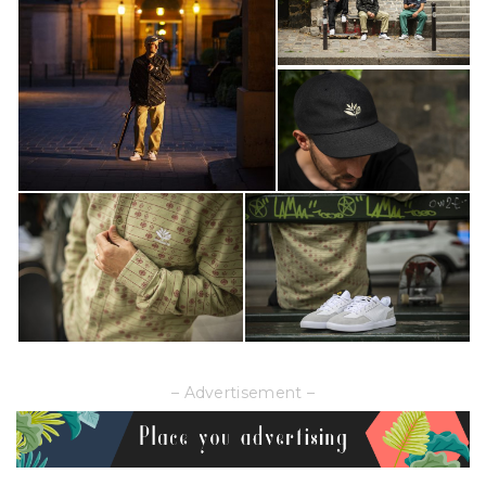
– Advertisement –