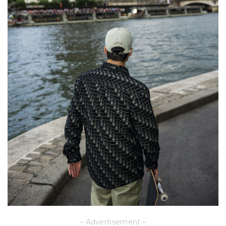
– Advertisement –