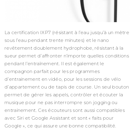
La certification IXP7 (résistant à l’eau jusqu’à un mètre
sous l’eau pendant trente minutes) et le nano
revêtement doublement hydrophobe, résistant à la
sueur permet d’affronter n’importe quelles conditions
pendant l’entraînement. Il est également le
compagnon parfait pour les programmes
d’entrainement en vidéo, pour les sessions de vélo
d’appartement ou de tapis de course. Un seul bouton
permet de gérer les appels, contrôler et écouter la
musique pour ne pas interrompre son jogging ou
entrainement. Ces écouteurs sont aussi compatibles
avec Siri et Google Assistant et sont « faits pour
Google », ce qui assure une bonne compatibilité.