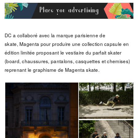
DC a collaboré avec la marque parisienne de
skate, Magenta pour produire une collection capsule en
édition limitée proposant le vestiaire du parfait skater
(board, chaussures, pantalons, casquettes et chemises)
reprenant le graphisme de Magenta skate.