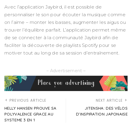
Avec l’application Jaybird, il est possible de
personnaliser le son pour écouter la musique comme
on l’aime – monter les basses, augmenter les aigus ou
trouver l’équilibre parfait. L’application permet même
de se connecter à la communauté Jaybird afin de
faciliter la découverte de playlists Spotify pour se
motiver tout au long de sa session d’entraînement.
– Advertisement –
PREVIOUS ARTICLE
NEXT ARTICLE
HELLY HANSEN PROUVE SA
JITENSHA: DES VÉLOS
POLYVALENCE GRACE AU
D’INSPIRATION JAPONAISE
SYSTEME 3 EN 1