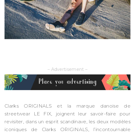
– Advertisement –
Clarks ORIGINALS et la marque danoise de
streetwear LE FIX, joignent leur savoir-faire pour
revisiter, dans un esprit scandinave, les deux modèles
iconiques de Clarks ORIGINALS, l’incontournable