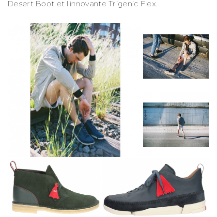
Desert Boot et l’innovante Trigenic Flex.