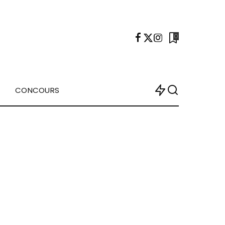
0
CONCOURS