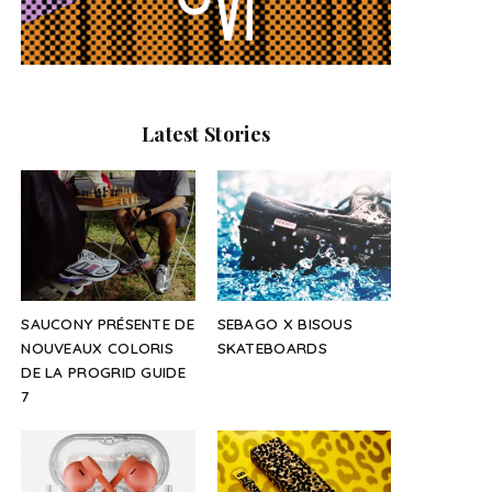
Latest Stories
SAUCONY PRÉSENTE DE
SEBAGO X BISOUS
NOUVEAUX COLORIS
SKATEBOARDS
DE LA PROGRID GUIDE
7