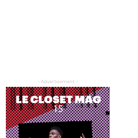
– Advertisement –