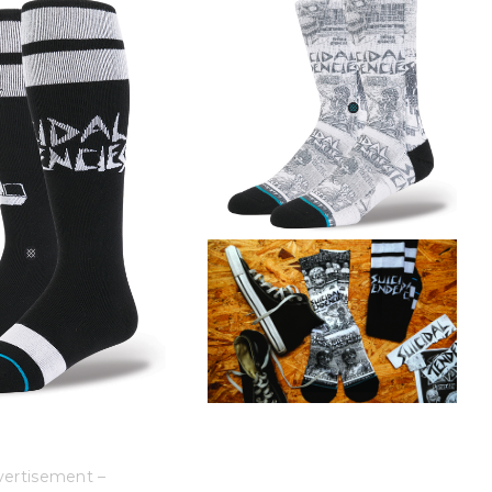
vertisement –