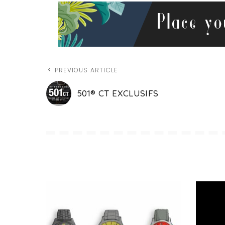
PREVIOUS ARTICLE
501® CT EXCLUSIFS