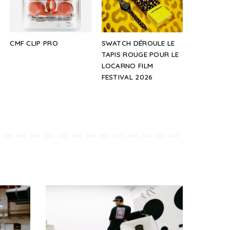
CMF CLIP PRO
SWATCH DÉROULE LE
TAPIS ROUGE POUR LE
LOCARNO FILM
FESTIVAL 2026