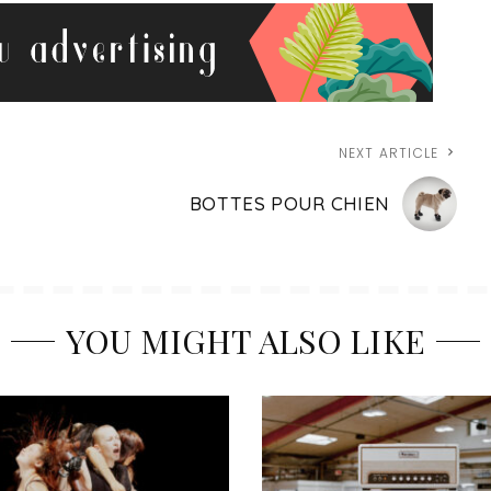
NEXT ARTICLE
BOTTES POUR CHIEN
YOU MIGHT ALSO LIKE