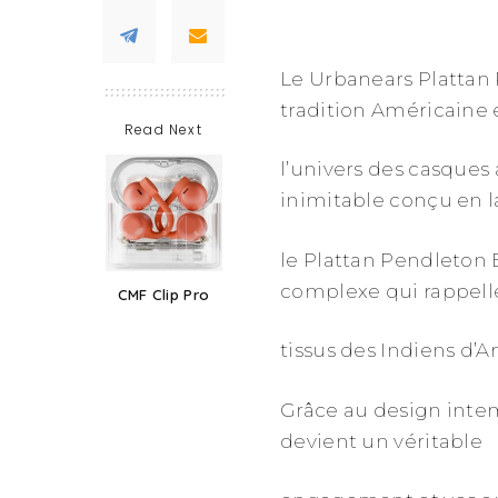
Le Urbanears Plattan 
tradition Américaine e
Read Next
l’univers des casques
inimitable conçu en l
le Plattan Pendleton 
complexe qui rappelle
CMF Clip Pro
tissus des Indiens d’
Grâce au design inte
devient un véritable