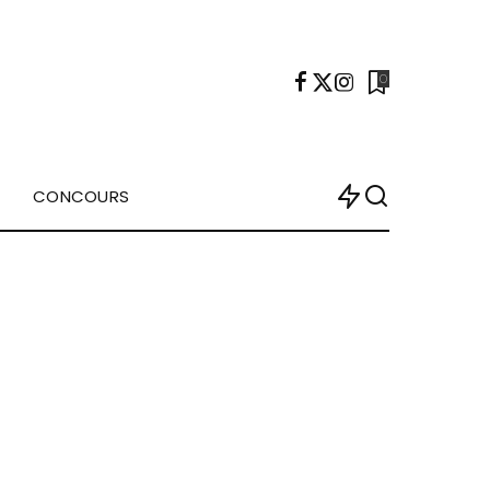
0
CONCOURS