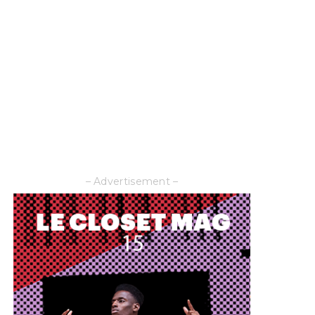
– Advertisement –