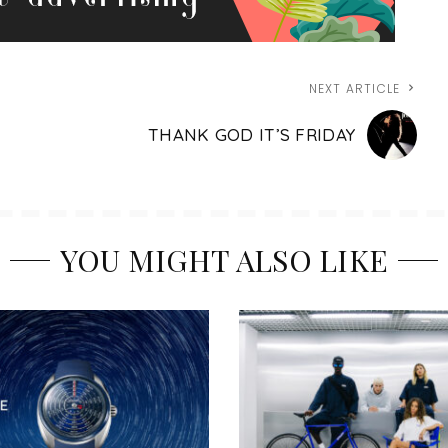
NEXT ARTICLE
THANK GOD IT’S FRIDAY
YOU MIGHT ALSO LIKE