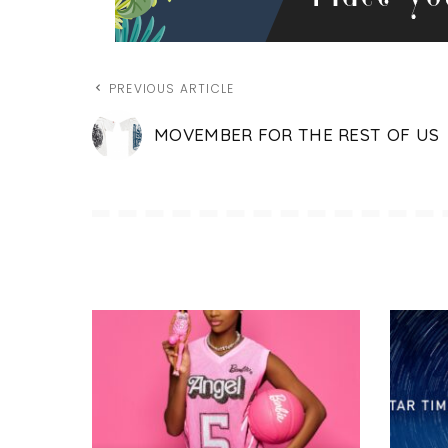
PREVIOUS ARTICLE
MOVEMBER FOR THE REST OF US