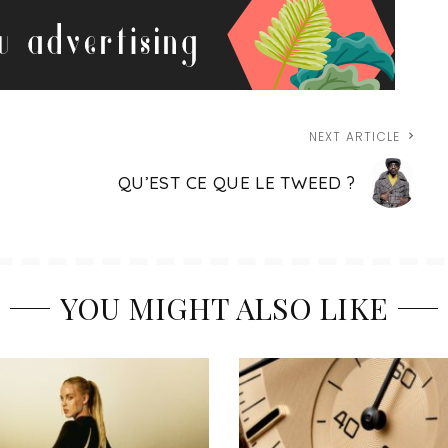
NEXT ARTICLE
QU’EST CE QUE LE TWEED ?
YOU MIGHT ALSO LIKE