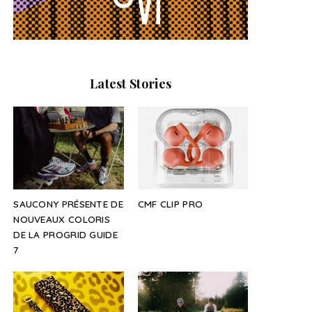
Latest Stories
SAUCONY PRÉSENTE DE
CMF CLIP PRO
NOUVEAUX COLORIS
DE LA PROGRID GUIDE
7