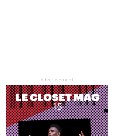
– Advertisement –