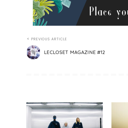
PREVIOUS ARTICLE
LECLOSET MAGAZINE #12