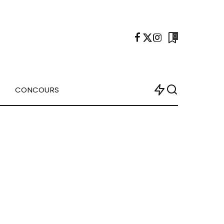
0
CONCOURS