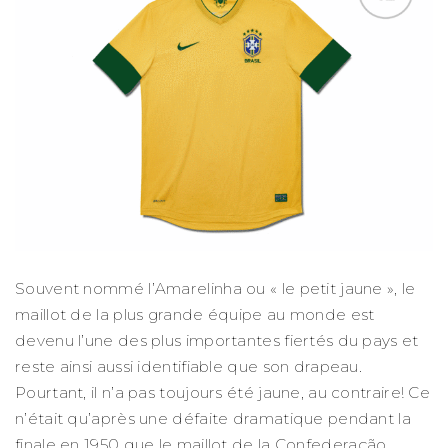
Souvent nommé l’Amarelinha ou « le petit jaune », le
maillot de la plus grande équipe au monde est
devenu l’une des plus importantes fiertés du pays et
reste ainsi aussi identifiable que son drapeau.
Pourtant, il n’a pas toujours été jaune, au contraire! Ce
n’était qu’après une défaite dramatique pendant la
finale en 1950 que le maillot de la
Confederação