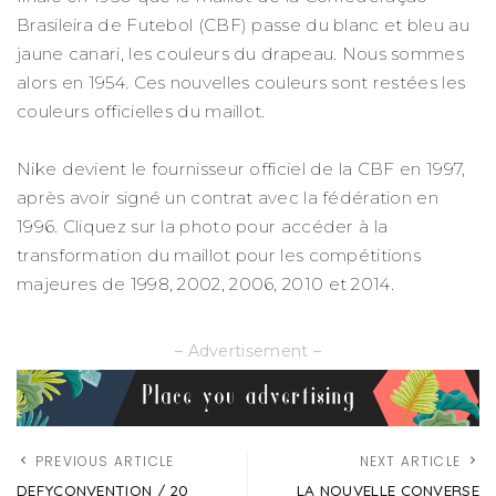
Brasileira de Futebol (CBF)
passe du blanc et bleu au
jaune canari, les couleurs du drapeau. Nous sommes
alors en 1954. Ces nouvelles couleurs sont restées les
couleurs officielles du maillot.
Nike devient le fournisseur officiel de la CBF en 1997,
après avoir signé un contrat avec la fédération en
1996. Cliquez sur la photo pour accéder à la
transformation du maillot pour les compétitions
majeures de 1998, 2002, 2006, 2010 et 2014.
– Advertisement –
PREVIOUS ARTICLE
NEXT ARTICLE
DEFYCONVENTION / 20
LA NOUVELLE CONVERSE