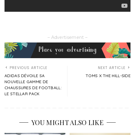
– Advertisement –
PREVIOUS ARTICLE
NEXT ARTICLE
ADIDAS DÉVOILE SA
TOMS X THE HILL-SIDE
NOUVELLE GAMME DE
CHAUSSURES DE FOOTBALL:
LE STELLAR PACK
YOU MIGHT ALSO LIKE