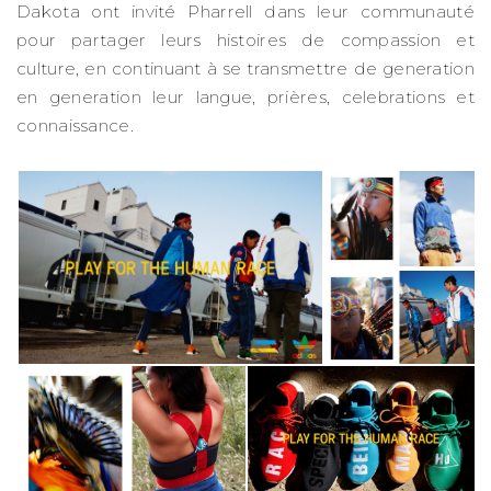
Dakota ont invité Pharrell dans leur communauté
pour partager leurs histoires de compassion et
culture, en continuant à se transmettre de generation
en generation leur langue, prières, celebrations et
connaissance.