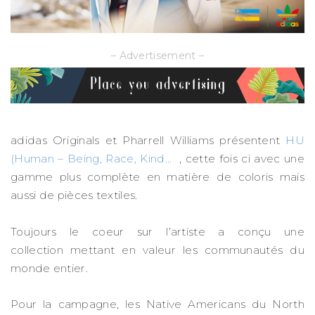
– Advertisement –
adidas Originals et Pharrell Williams présentent
HU
(Human – Being, Race, Kind…
, cette fois ci avec une
gamme plus complète en matière de coloris mais
aussi de pièces textiles.
Toujours le coeur sur l’artiste a conçu une
collection mettant en valeur les communautés du
monde entier.
Pour la campagne, les Native Americans du North