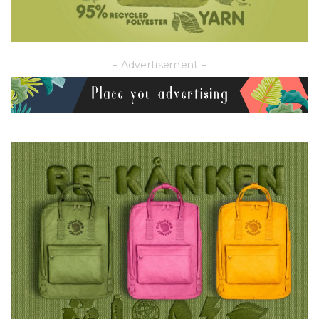
– Advertisement –