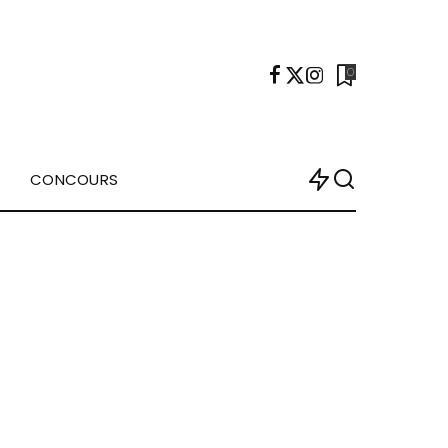
0
CONCOURS