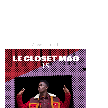
– Advertisement –