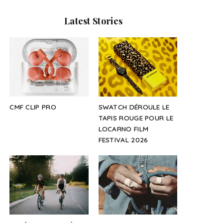
Latest Stories
CMF CLIP PRO
SWATCH DÉROULE LE
TAPIS ROUGE POUR LE
LOCARNO FILM
FESTIVAL 2026