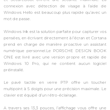
connexion avec détection de visage à l’aide de
Windows Hello est beaucoup plus rapide qu’avec un
mot de passe.
Windows Ink est la solution parfaite pour capturer vos
pensées, en écrivant directement à l’écran et Cortana
prend en charge de manière proactive un assistant
numérique personnel.Le PORSCHE DESIGN BOOK
ONE est livré avec une version propre et rapide de
Windows 10 Pro, qui ne contient aucun logiciel
préinstallé.
Le pavé tactile en verre PTP offre un toucher
multipoint à 5 doigts pour une précision maximale. Le
clavier est équipé d’un rétro-éclairage.
A travers ses 13,3 pouces, l’affichage vous offre une