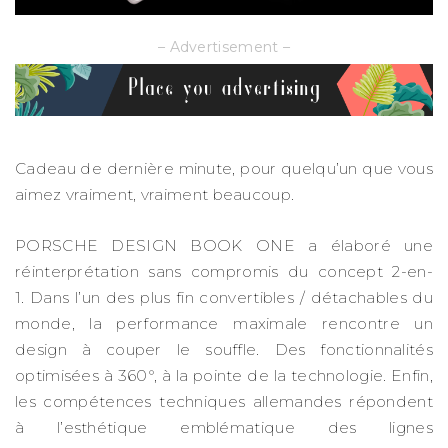
– Advertisement –
Cadeau de dernière minute, pour quelqu’un que vous
aimez vraiment, vraiment beaucoup.
PORSCHE DESIGN BOOK ONE a élaboré une
réinterprétation sans compromis du concept 2-en-
1. Dans l’un des plus fin convertibles / détachables du
monde, la performance maximale rencontre un
design à couper le souffle. Des fonctionnalités
optimisées à 360°, à la pointe de la technologie. Enfin,
les compétences techniques allemandes répondent
à l’esthétique emblématique des lignes