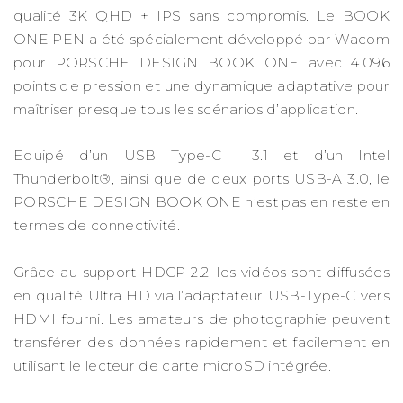
qualité 3K QHD + IPS sans compromis. Le BOOK
ONE PEN a été spécialement développé par Wacom
pour PORSCHE DESIGN BOOK ONE avec 4.096
points de pression et une dynamique adaptative pour
maîtriser presque tous les scénarios d’application.
Equipé d’un USB Type-C 3.1 et d’un Intel
Thunderbolt®, ainsi que de deux ports USB-A 3.0, le
PORSCHE DESIGN BOOK ONE n’est pas en reste en
termes de connectivité.
Grâce au support HDCP 2.2, les vidéos sont diffusées
en qualité Ultra HD via l’adaptateur USB-Type-C vers
HDMI fourni. Les amateurs de photographie peuvent
transférer des données rapidement et facilement en
utilisant le lecteur de carte microSD intégrée.