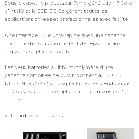
Sous le capot, le processeur 7ème génération i7 Core
d’Intel® et le SSD 512 Go gèrent toutes les
applications privées et professionnelles avec facilité.
Une interface PCIe ultra-rapide avec une capacité
mémoire de 16 Go permettant de répondre aux
requêtes les plus exigeantes.
Les deux batteries au lithium-polymère d’une
capacité combinée de 70Wh donnent au PORSCHE
DESIGN BOOK ONE jusqu’à 14 heures d’endurance,
ainsi qu’une charge complètement en moins de 2
heures.
Zut, gardez le pour vous!