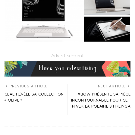
– Advertisement –
PREVIOUS ARTICLE
NEXT ARTICLE
CLAE RÉVÈLE SA COLLECTION
XBOW PRÉSENTE SA PIÈCE
« OLIVE »
INCONTOURNABLE POUR CET
HIVER LA POLAIRE STIRLINGA
!