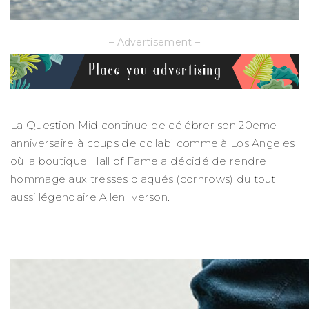
– Advertisement –
La Question Mid continue de célébrer son 20eme
anniversaire à coups de collab’ comme à Los Angeles
où la boutique Hall of Fame a décidé de rendre
hommage aux tresses plaqués (cornrows) du tout
aussi légendaire Allen Iverson.