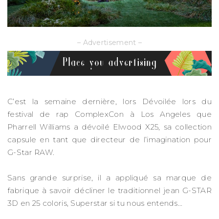
– Advertisement –
C’est la semaine dernière, lors Dévoilée lors du
festival de rap ComplexCon à Los Angeles que
Pharrell Williams a dévoilé Elwood X25, sa collection
capsule en tant que directeur de l’imagination pour
G-Star RAW.
Sans grande surprise, il a appliqué sa marque de
fabrique à savoir décliner le traditionnel jean G-STAR
3D en 25 coloris, Superstar si tu nous entends…