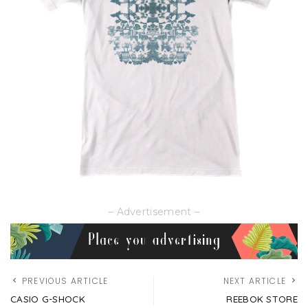
– Advertisement –
PREVIOUS ARTICLE
NEXT ARTICLE
CASIO G-SHOCK
REEBOK STORE