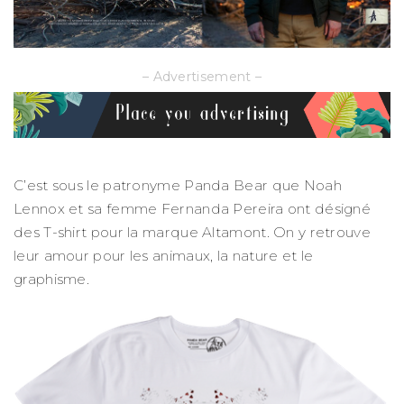
– Advertisement –
C’est sous le patronyme Panda Bear que Noah
Lennox et sa femme Fernanda Pereira ont désigné
des T-shirt pour la marque Altamont. On y retrouve
leur amour pour les animaux, la nature et le
graphisme.