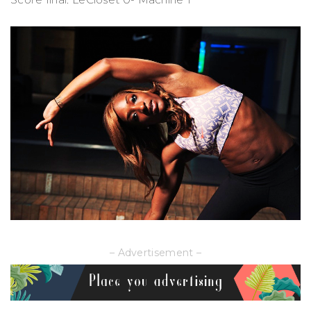
– Advertisement –