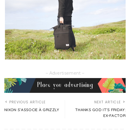
– Advertisement –
PREVIOUS ARTICLE
NEXT ARTICLE
NIXON S’ASSOCIE À GRIZZLY
THANKS GOD IT’S FRIDAY:
EX-FACTOR