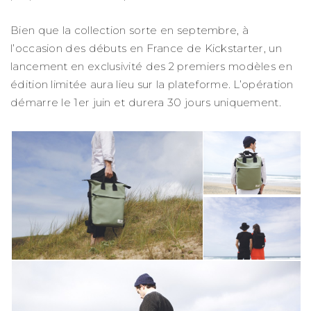
Bien que la collection sorte en septembre, à
l’occasion des débuts en France de Kickstarter, un
lancement en exclusivité des 2 premiers modèles en
édition limitée aura lieu sur la plateforme. L’opération
démarre le 1er juin et durera 30 jours uniquement.