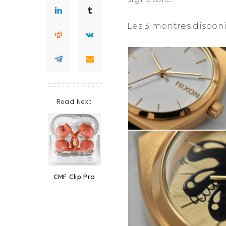
Les 3 montres disponi
Read Next
CMF Clip Pro