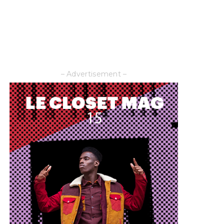
– Advertisement –