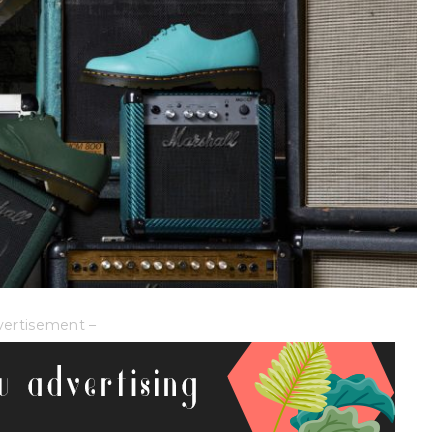
vertisement –