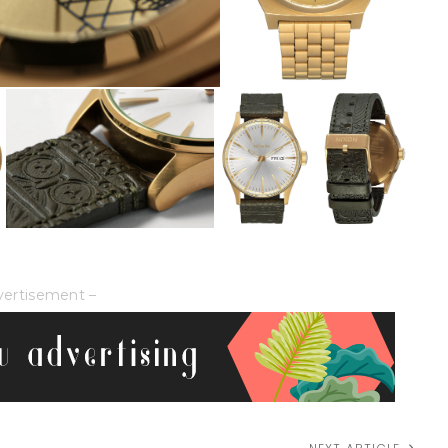
vertisement –