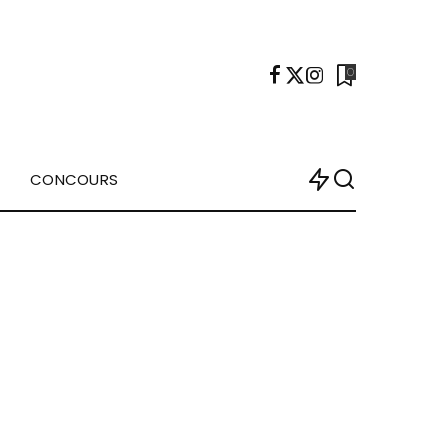
0
CONCOURS