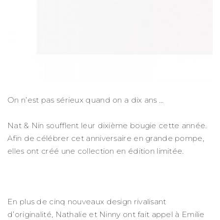
On n’est pas sérieux quand on a dix ans …
Nat & Nin soufflent leur dixième bougie cette année.
Afin de célébrer cet anniversaire en grande pompe,
elles ont créé une collection en édition limitée.
En plus de cinq nouveaux design rivalisant
d’originalité, Nathalie et Ninny ont fait appel à Emilie