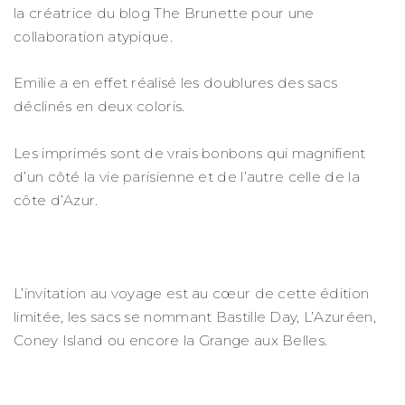
la créatrice du blog The Brunette pour une
collaboration atypique.
Emilie a en effet réalisé les doublures des sacs
déclinés en deux coloris.
Les imprimés sont de vrais bonbons qui magnifient
d’un côté la vie parisienne et de l’autre celle de la
côte d’Azur.
L’invitation au voyage est au cœur de cette édition
limitée, les sacs se nommant Bastille Day, L’Azuréen,
Coney Island ou encore la Grange aux Belles.