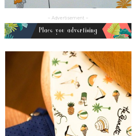
– Advertisement –