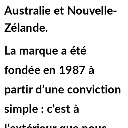
Australie et Nouvelle-
Zélande.
La marque a été
fondée en 1987 à
partir d’une conviction
simple : c’est à