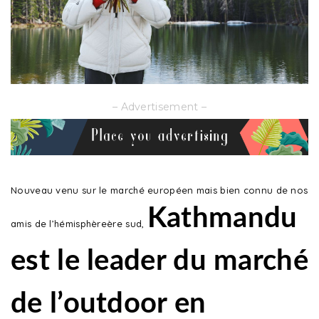
– Advertisement –
Nouveau venu sur le marché européen mais bien connu de nos
Kathmandu
amis de l’hémisphèreère sud,
est le leader du marché
de l’outdoor en