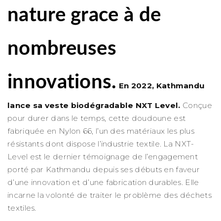
nature grace à de
nombreuses
innovations.
En 2022, Kathmandu
lance sa veste biodégradable NXT Level.
Conçue
pour durer dans le temps, cette doudoune est
fabriquée en Nylon 66, l’un des matériaux les plus
résistants dont dispose l’industrie textile. La NXT-
Level est le dernier témoignage de l’engagement
porté par Kathmandu depuis ses débuts en faveur
d’une innovation et d’une fabrication durables. Elle
incarne la volonté de traiter le problème des déchets
textiles.