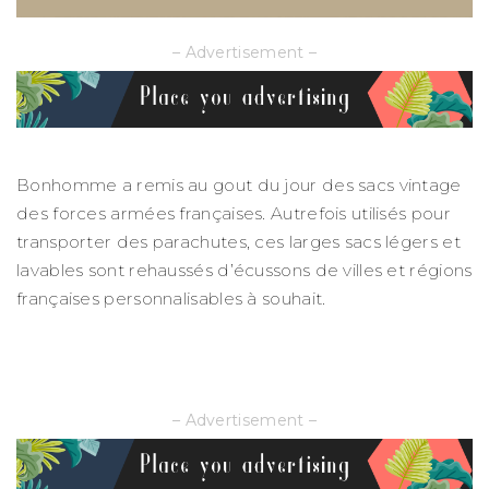
– Advertisement –
Bonhomme a remis au gout du jour des sacs vintage
des forces armées françaises. Autrefois utilisés pour
transporter des parachutes, ces larges sacs légers et
lavables sont rehaussés d’écussons de villes et régions
françaises personnalisables à souhait.
– Advertisement –