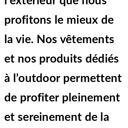
l’extérieur que nous
profitons le mieux de
la vie. Nos vêtements
et nos produits dédiés
à l’outdoor permettent
de profiter pleinement
et sereinement de la