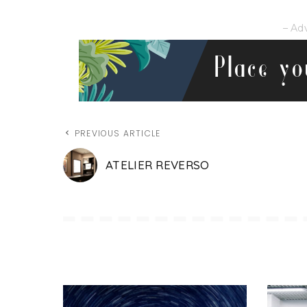
– Ad
PREVIOUS ARTICLE
ATELIER REVERSO