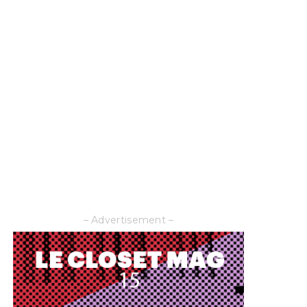
– Advertisement –