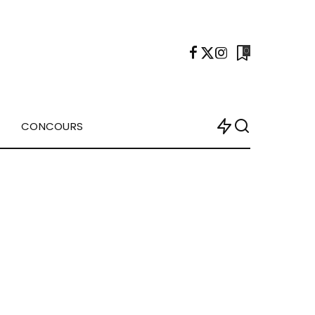
0
CONCOURS