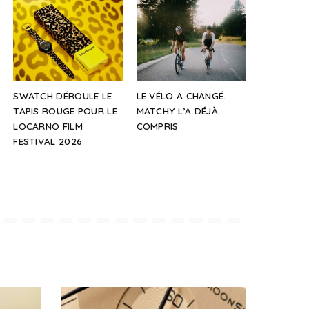
SWATCH DÉROULE LE
LE VÉLO A CHANGÉ.
TAPIS ROUGE POUR LE
MATCHY L’A DÉJÀ
LOCARNO FILM
COMPRIS
FESTIVAL 2026