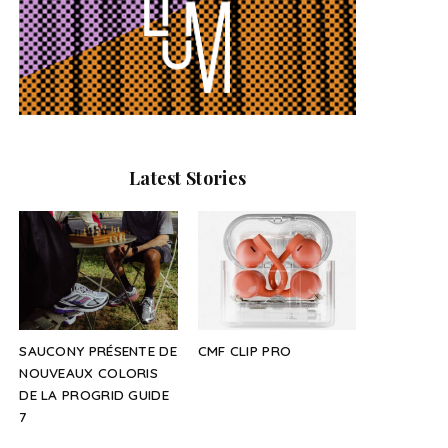
Latest Stories
SAUCONY PRÉSENTE DE
CMF CLIP PRO
NOUVEAUX COLORIS
DE LA PROGRID GUIDE
7