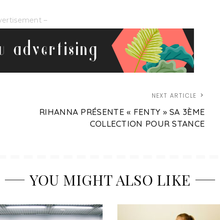
vertisement –
NEXT ARTICLE
RIHANNA PRÉSENTE « FENTY » SA 3ÈME
COLLECTION POUR STANCE
YOU MIGHT ALSO LIKE