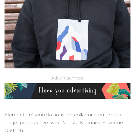
– Advertisement –
Element présente la nouvelle collaboration de son
projet perspective avec l’artiste lyonnaise Severine
Dietrich.