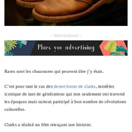
– Advertisement –
Rares sont les chaussures qui peuvent dire j’y étais.
C’est pour tant le cas des
desert boots de clarks
, modèles
iconique de tant de générations qui non seulement ont traversé
les époques mais surtout participé à bon nombre de révolutions
culturelles.
Clarks a réalisé un film retraçant son histoire.