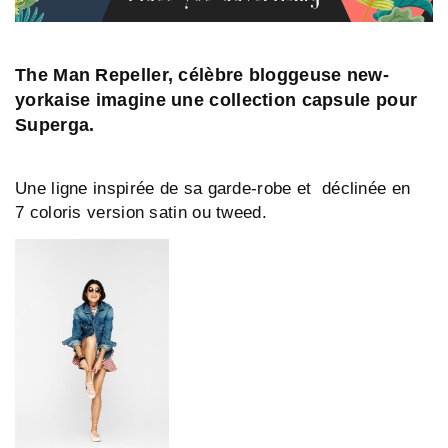
The Man Repeller, célèbre bloggeuse new-
yorkaise imagine une collection capsule pour
Superga.
Une ligne inspirée de sa garde-robe et déclinée en
7 coloris version satin ou tweed.