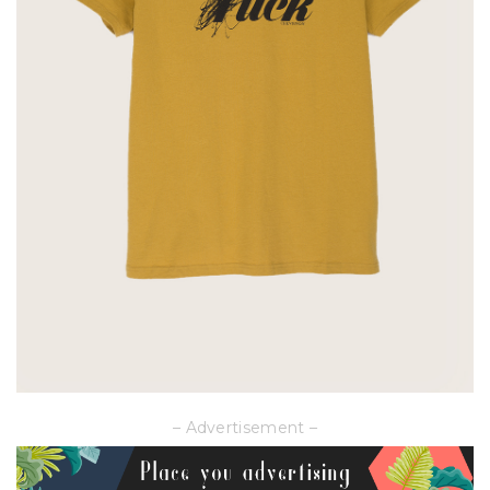
– Advertisement –