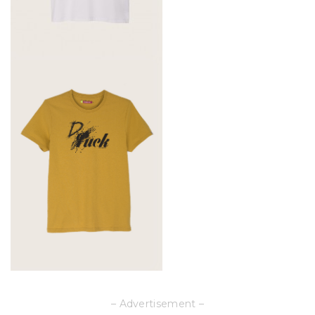
– Advertisement –