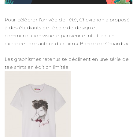
Pour célébrer l’arrivée de l’été, Chevignon a proposé
à des étudiants de l’école de design et
communication visuelle parisienne Intuit.lab, un
exercice libre autour du claim « Bande de Canards ».
Les graphismes retenus se déclinent en une série de
tee shirts en édition limitée