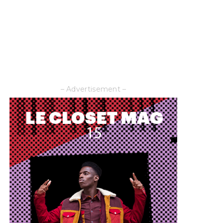
– Advertisement –