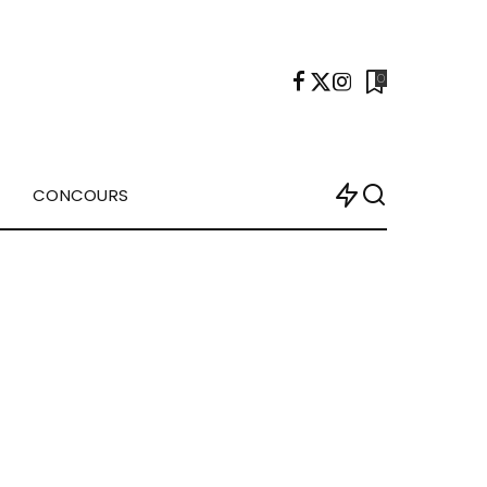
0
CONCOURS