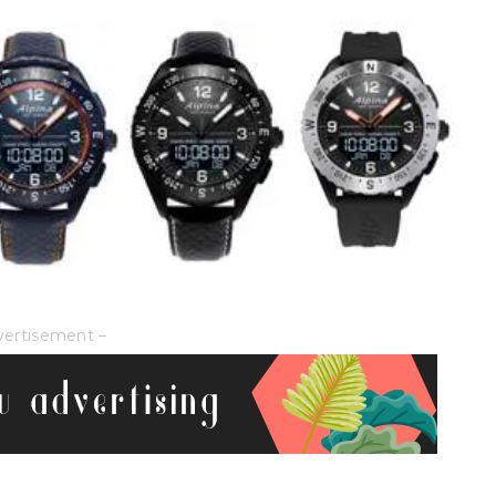
vertisement –