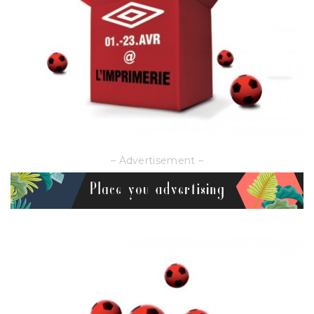
– Advertisement –