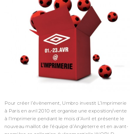
Pour créer l’évènement, Umbro investit L’Imprimerie
à Paris en avril 2010 et organise une exposition/vente
à l’Imprimerie pendant le mois d’Avril et présente le
nouveau maillot de l’équipe d’Angleterre et en avant-