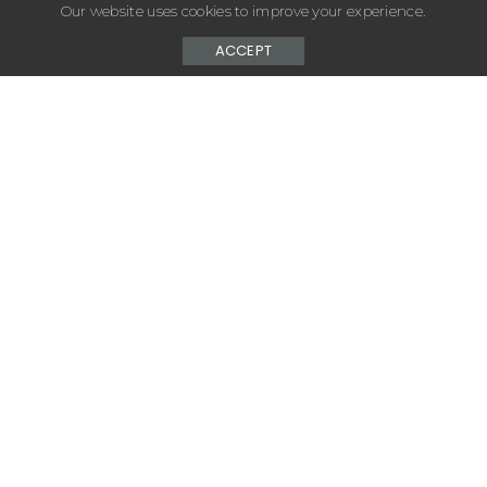
Our website uses cookies to improve your experience.
ACCEPT