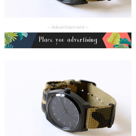
– Advertisement –