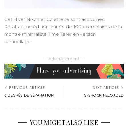
Cet Hiver Nixon et Colette se sont acoquinés.
Résultat une édition limitée de 100 exemplaires de la
montre minimaliste Time Teller en version
camouflage.
– Advertisement –
PREVIOUS ARTICLE
NEXT ARTICLE
6 DEGRÉS DE SÉPARATION
G-SHOCK RELOADED
YOU MIGHT ALSO LIKE