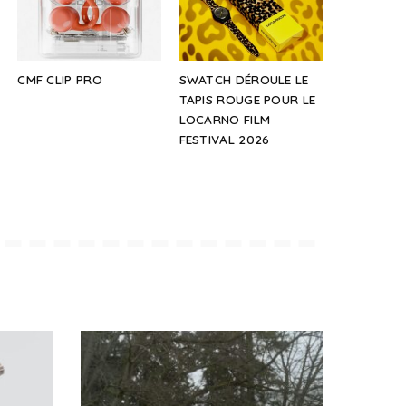
CMF CLIP PRO
SWATCH DÉROULE LE
TAPIS ROUGE POUR LE
LOCARNO FILM
FESTIVAL 2026