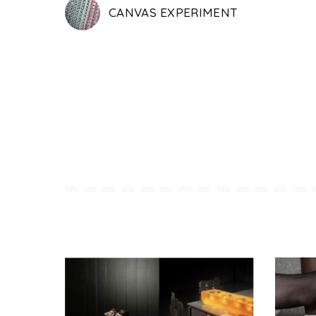
CANVAS EXPERIMENT