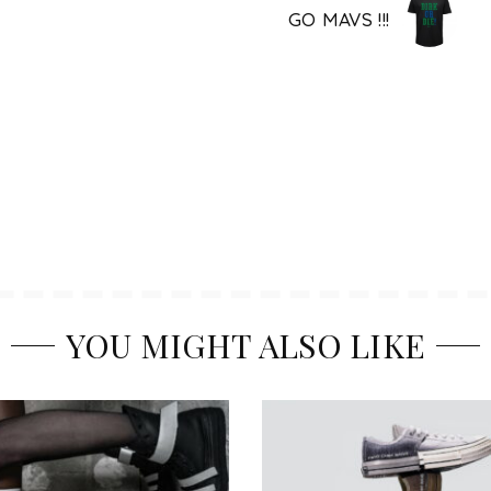
GO MAVS !!!
YOU MIGHT ALSO LIKE