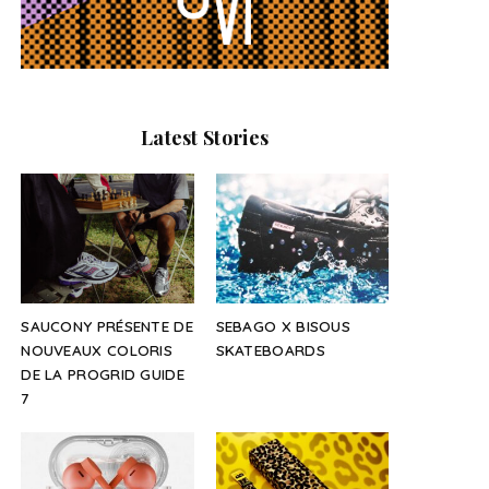
Latest Stories
SAUCONY PRÉSENTE DE
SEBAGO X BISOUS
NOUVEAUX COLORIS
SKATEBOARDS
DE LA PROGRID GUIDE
7