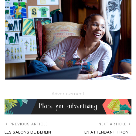
– Advertisement –
PREVIOUS ARTICLE
NEXT ARTICLE
LES SALONS DE BERLIN
EN ATTENDANT TRON…