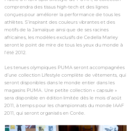
comprendra des tissus high-tech et des lignes
conçues pour améliorer la performance de tous les
athlètes. S’inspirant des couleurs vibrantes et des
motifs de la Jamaïque ainsi que de ses racines
africaines, les modèles exclusifs de Cedella Marley
seront le point de mire de tous les yeux du monde à
l’été 2012.
Les tenues olympiques PUMA seront accompagnées
d’une collection Lifestyle complète de vêtements, qui
seront disponibles dans le monde entier dans les
magasins PUMA. Une petite collection « capsule »
sera disponible en édition limitée dès le mois d’août
2011, à temps pour les championnats du monde IAAF
2011, qui seront organisés en Corée.