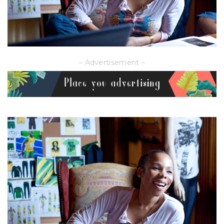
– Advertisement –