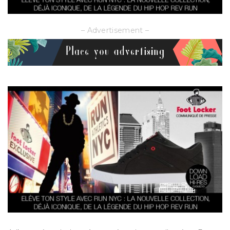
– Advertisement –