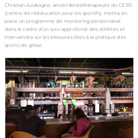
Christian Auckagne, ancien kinésithérapeute du CERS
(centre de rééducation pour les sportifs), mettra en
place un programme de monitoring personnalisé
dans le cadre d’un suivi approfondi des athlètes et
interviendra sur les blessures liées à la pratique des
sports de glisse.