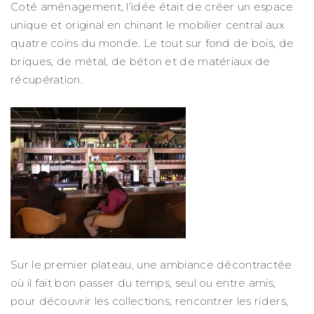
Coté aménagement, l’idée était de créer un espace
unique et original en chinant le mobilier central aux
quatre coins du monde. Le tout sur fond de bois, de
briques, de métal, de béton et de matériaux de
récupération.
Sur le premier plateau, une ambiance décontractée
où il fait bon passer du temps, seul ou entre amis,
pour découvrir les collections, rencontrer les riders,