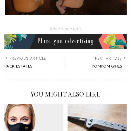
– Advertisement –
PREVIOUS ARTICLE
NEXT ARTICLE
PACK ESTATES
POMPOM GIRLS !!!
YOU MIGHT ALSO LIKE