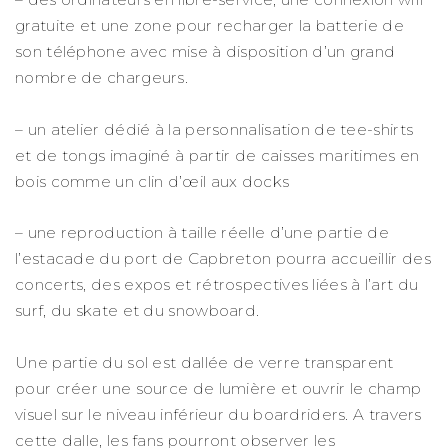
gratuite et une zone pour recharger la batterie de
son téléphone avec mise à disposition d’un grand
nombre de chargeurs.
– un atelier dédié à la personnalisation de tee-shirts
et de tongs imaginé à partir de caisses maritimes en
bois comme un clin d’œil aux docks
– une reproduction à taille réelle d’une partie de
l’estacade du port de Capbreton pourra accueillir des
concerts, des expos et rétrospectives liées à l’art du
surf, du skate et du snowboard.
Une partie du sol est dallée de verre transparent
pour créer une source de lumière et ouvrir le champ
visuel sur le niveau inférieur du boardriders. A travers
cette dalle, les fans pourront observer les