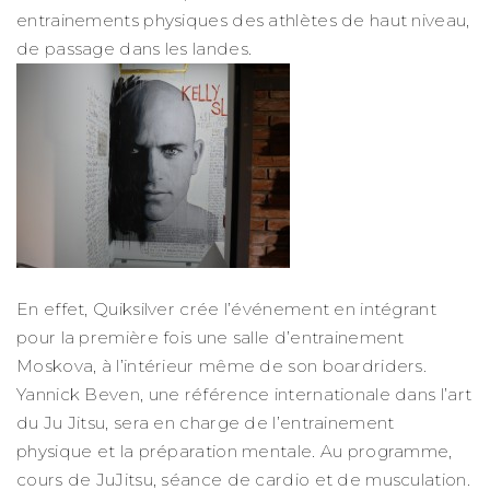
entrainements physiques des athlètes de haut niveau,
de passage dans les landes.
En effet, Quiksilver crée l’événement en intégrant
pour la première fois une salle d’entrainement
Moskova, à l’intérieur même de son boardriders.
Yannick Beven, une référence internationale dans l’art
du Ju Jitsu, sera en charge de l’entrainement
physique et la préparation mentale. Au programme,
cours de JuJitsu, séance de cardio et de musculation.