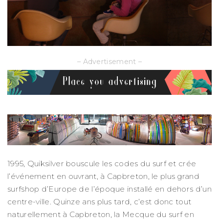
– Advertisement –
1995, Quiksilver bouscule les codes du surf et crée
l’événement en ouvrant, à Capbreton, le plus grand
surfshop d’Europe de l’époque installé en dehors d’un
centre-ville. Quinze ans plus tard, c’est donc tout
naturellement à Capbreton, la Mecque du surf en