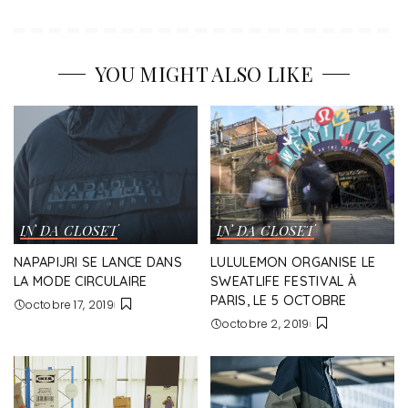
YOU MIGHT ALSO LIKE
IN DA CLOSET
IN DA CLOSET
NAPAPIJRI SE LANCE DANS
LULULEMON ORGANISE LE
LA MODE CIRCULAIRE
SWEATLIFE FESTIVAL À
PARIS, LE 5 OCTOBRE
octobre 17, 2019
octobre 2, 2019