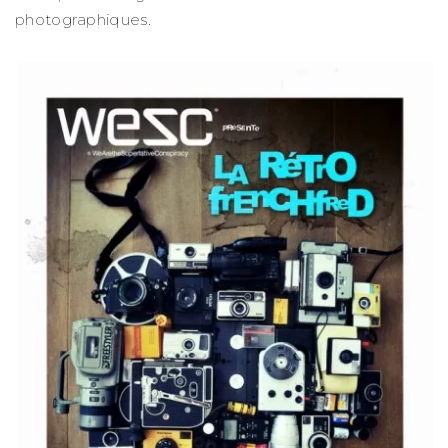
photographiques.