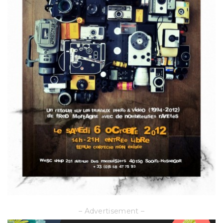
– Advertisement –