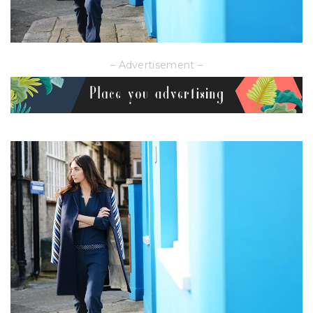
– Advertisement –