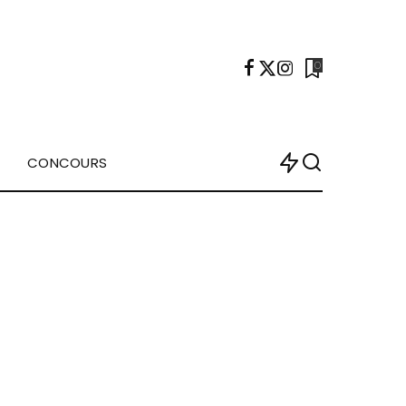
0
CONCOURS