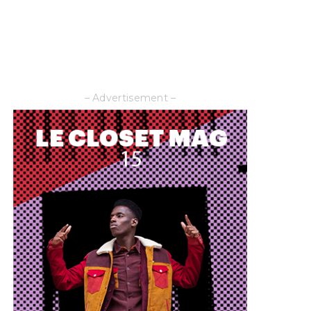
– Advertisement –