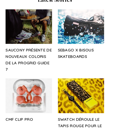
SAUCONY PRÉSENTE DE
SEBAGO X BISOUS
NOUVEAUX COLORIS
SKATEBOARDS
DE LA PROGRID GUIDE
7
CMF CLIP PRO
SWATCH DÉROULE LE
TAPIS ROUGE POUR LE