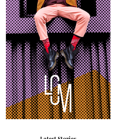
Latest Stories