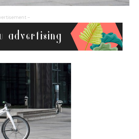
vertisement –