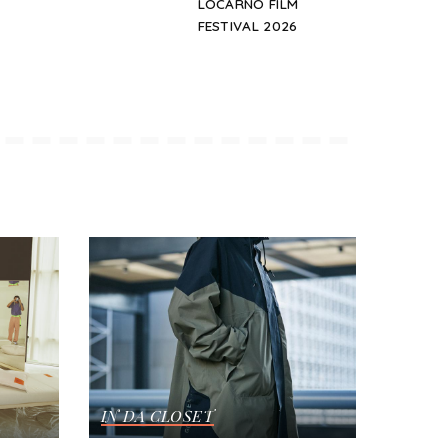
LOCARNO FILM
FESTIVAL 2026
IN DA CLOSET