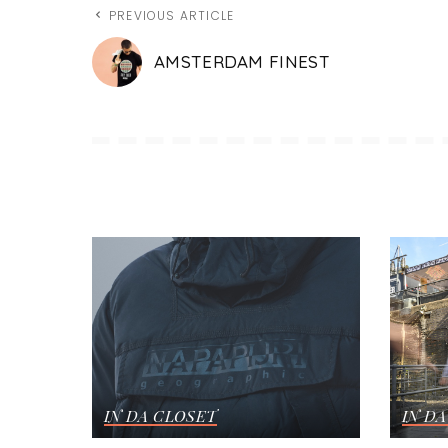
PREVIOUS ARTICLE
AMSTERDAM FINEST
IN DA CLOSET
IN D