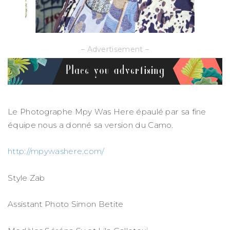
– Advertisement –
Le Photographe Mpy Was Here épaulé par sa fine
équipe nous a donné sa version du Camo.
http://mpywashere.com/
Style Zab
Assistant Photo Simon Betite