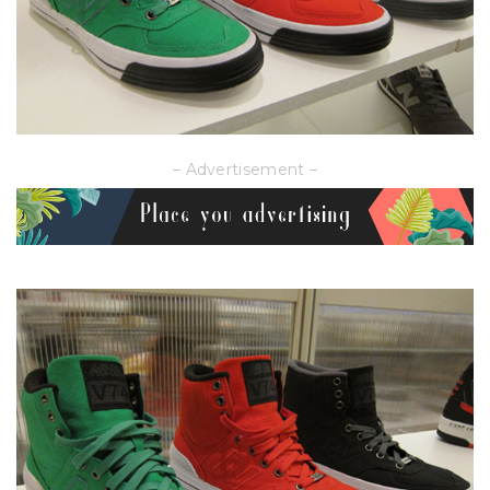
– Advertisement –