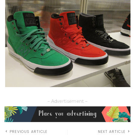
– Advertisement –
PREVIOUS ARTICLE
NEXT ARTICLE