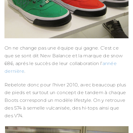
On ne change pas une équipe qui gagne. C’est ce
que se sont dit New Balance et la marque de snow
686, aprés le succès de leur collaboration l’
année
dernière
.
Rebelote donc pour l’hiver 2010, avec beaucoup plus
de pieds et surtout un concept de tandem à chaque
Boots correspond un modèle lifestyle. On y retrouve
des 574 à semelle vulcanisée, des hi-tops ainsi que
des V74.