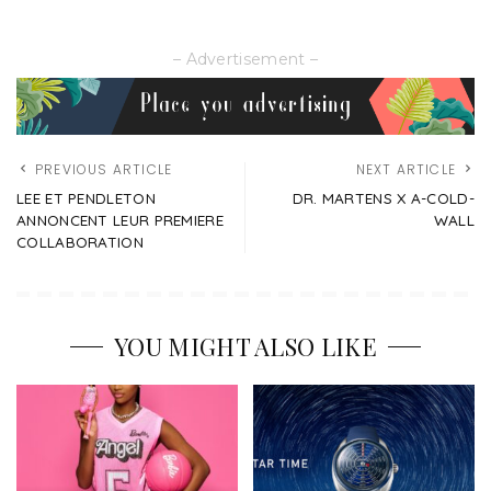
– Advertisement –
PREVIOUS ARTICLE
NEXT ARTICLE
LEE ET PENDLETON
DR. MARTENS X A-COLD-
ANNONCENT LEUR PREMIERE
WALL
COLLABORATION
YOU MIGHT ALSO LIKE