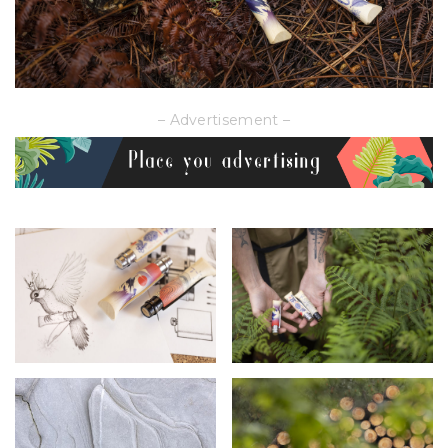
– Advertisement –