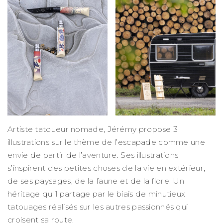
Artiste tatoueur nomade, Jérémy propose 3
illustrations sur le thème de l’escapade comme une
envie de partir de l’aventure. Ses illustrations
s’inspirent des petites choses de la vie en extérieur,
de ses paysages, de la faune et de la flore. Un
héritage qu’il partage par le biais de minutieux
tatouages réalisés sur les autres passionnés qui
croisent sa route.