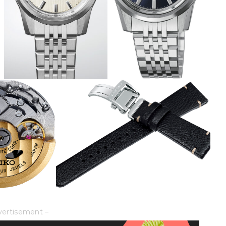
vertisement –