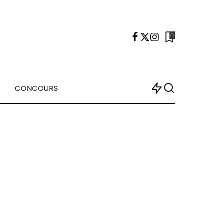
0
CONCOURS