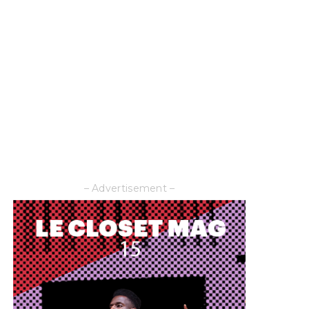
– Advertisement –