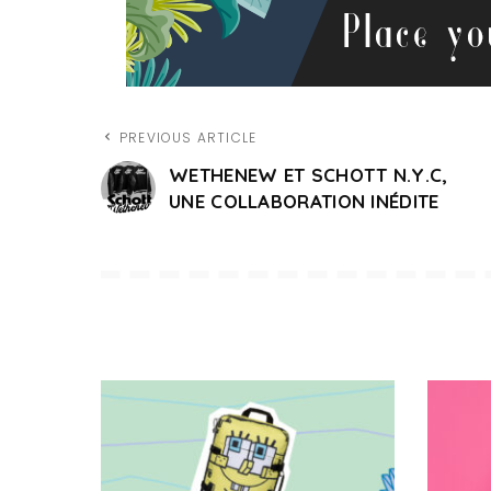
PREVIOUS ARTICLE
WETHENEW ET SCHOTT N.Y.C,
UNE COLLABORATION INÉDITE