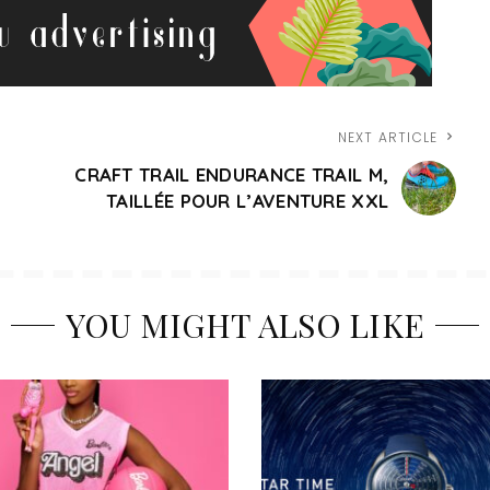
NEXT ARTICLE
CRAFT TRAIL ENDURANCE TRAIL M,
TAILLÉE POUR L’AVENTURE XXL
YOU MIGHT ALSO LIKE