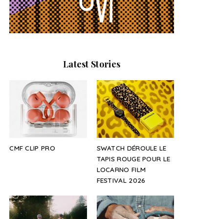
Latest Stories
CMF CLIP PRO
SWATCH DÉROULE LE
TAPIS ROUGE POUR LE
LOCARNO FILM
FESTIVAL 2026