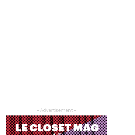
– Advertisement –