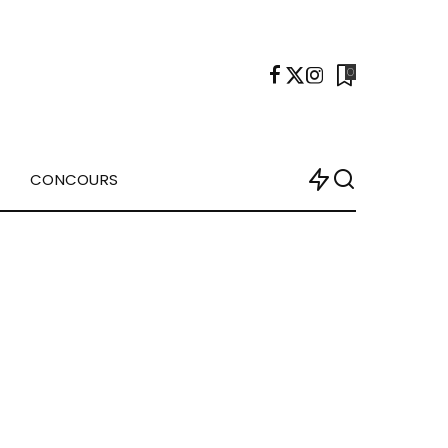
0
CONCOURS