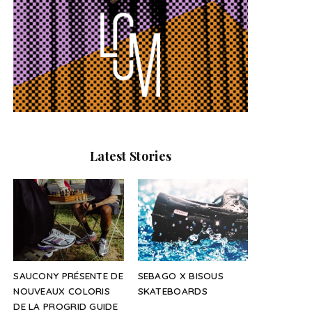
Latest Stories
SAUCONY PRÉSENTE DE
SEBAGO X BISOUS
NOUVEAUX COLORIS
SKATEBOARDS
DE LA PROGRID GUIDE