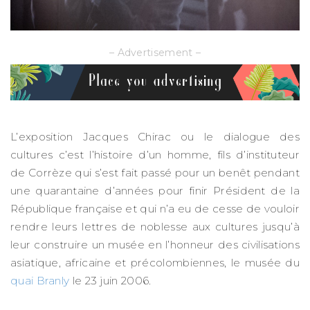
– Advertisement –
L’exposition Jacques Chirac ou le dialogue des
cultures c’est l’histoire d’un homme, fils d’instituteur
de Corrèze qui s’est fait passé pour un benêt pendant
une quarantaine d’années pour finir Président de la
République française et qui n’a eu de cesse de vouloir
rendre leurs lettres de noblesse aux cultures jusqu’à
leur construire un musée en l’honneur des civilisations
asiatique, africaine et précolombiennes, le musée du
quai Branly
le 23 juin 2006.