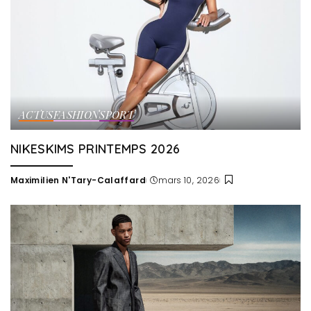
ACTUS
FASHION
SPORT
NIKESKIMS PRINTEMPS 2026
Maximilien N'Tary-Calaffard
mars 10, 2026
Posted
by