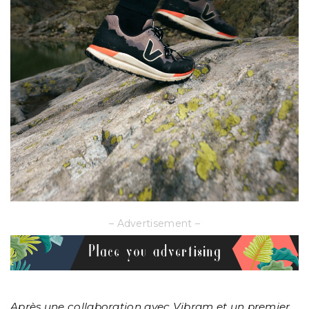
– Advertisement –
Après une collaboration avec Vibram et un premier