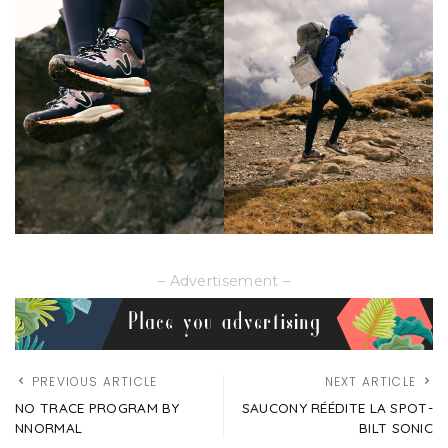
– Advertisement –
PREVIOUS ARTICLE
NEXT ARTICLE
NO TRACE PROGRAM BY
SAUCONY RÉÉDITE LA SPOT-
NNORMAL
BILT SONIC