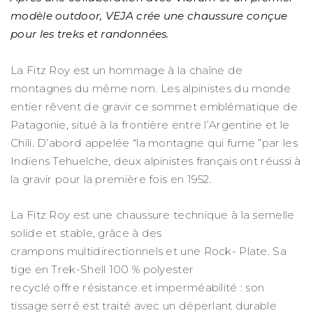
modèle outdoor, VEJA crée une chaussure conçue
pour les treks et randonnées.
La Fitz Roy est un hommage à la chaîne de
montagnes du même nom. Les alpinistes du monde
entier rêvent de gravir ce sommet emblématique de
Patagonie, situé à la frontière entre l’Argentine et le
Chili. D’abord appelée “la montagne qui fume ”par les
Indiens Tehuelche, deux alpinistes français ont réussi à
la gravir pour la première fois en 1952.
La Fitz Roy est une chaussure technique à la semelle
solide et stable, grâce à des
crampons multidirectionnels et une Rock- Plate. Sa
tige en Trek-Shell 100 % polyester
recyclé offre résistance et imperméabilité : son
tissage serré est traité avec un déperlant durable