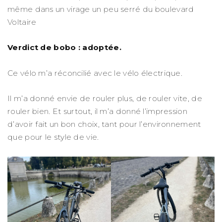
même dans un virage un peu serré du boulevard
Voltaire
Verdict de bobo : adoptée.
Ce vélo m’a réconcilié avec le vélo électrique.
Il m’a donné envie de rouler plus, de rouler vite, de
rouler bien. Et surtout, il m’a donné l’impression
d’avoir fait un bon choix, tant pour l’environnement
que pour le style de vie.