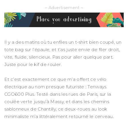
– Advertisement –
Il y a des matins où tu enfiles un t-shirt bien coupé, un
tote bag sur l’épaule, et t’as juste envie de filer droit,
vite, fluide, silencieux. Pas pour aller quelque part.
Juste pour le kif de rouler.
Et c’est exactement ce que m’a offert ce vélo
électrique au nom presque futuriste : Tenways
CGO600 Plus. Testé dans les rues de Paris, sur la
coulée verte jusqu’à Massy, et dans les chemins
sablonneux de Chantilly, ce deux-roues au look
minimaliste m’a littéralement retourné le cerveau.