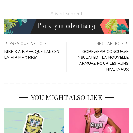
– Advertisement –
PREVIOUS ARTICLE
NEXT ARTICLE
NIKE X AIR AFRIQUE LANCENT
GOREWEAR CONCURVE
LA AIR MAX RK61
INSULATED : LA NOUVELLE
ARMURE POUR LES RUNS
HIVERNAUX
YOU MIGHT ALSO LIKE