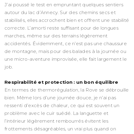
J’ai poussé le test en empruntant quelques sentiers
autour du lac d’Annecy. Sur des chemins secs et
stabilisés, elles accrochent bien et offrent une stabilité
correcte. L’amorti reste suffisant pour de longues
marches, même sur des terrains légèrement
accidentés. Évidemment, ce n’est pas une chaussure
de montagne, mais pour des balades à la journée ou
une micro-aventure improvisée, elle fait largement le
job.
Respirabilité et protection : un bon équilibre
En termes de thermorégulation, la Rove se débrouille
bien. Même lors d’une journée douce, je n’ai pas
ressenti d’excès de chaleur, ce qui est souvent un
problème avec le cuir suédé. La languette et
l’intérieur légèrement rembourrés évitent les
frottements désagréables, un vrai plus quand on