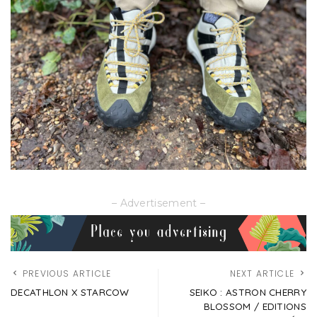
– Advertisement –
PREVIOUS ARTICLE
NEXT ARTICLE
DECATHLON X STARCOW
SEIKO : ASTRON CHERRY
BLOSSOM / EDITIONS