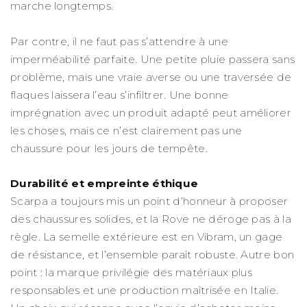
marche longtemps.
Par contre, il ne faut pas s’attendre à une
imperméabilité parfaite. Une petite pluie passera sans
problème, mais une vraie averse ou une traversée de
flaques laissera l’eau s’infiltrer. Une bonne
imprégnation avec un produit adapté peut améliorer
les choses, mais ce n’est clairement pas une
chaussure pour les jours de tempête.
Durabilité et empreinte éthique
Scarpa a toujours mis un point d’honneur à proposer
des chaussures solides, et la Rove ne déroge pas à la
règle. La semelle extérieure est en Vibram, un gage
de résistance, et l’ensemble paraît robuste. Autre bon
point : la marque privilégie des matériaux plus
responsables et une production maîtrisée en Italie.