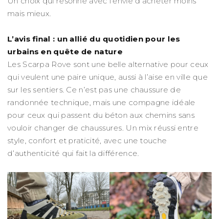
Un choix qui résonne avec l’envie d’acheter moins
mais mieux.
L’avis final : un allié du quotidien pour les
urbains en quête de nature
Les Scarpa Rove sont une belle alternative pour ceux
qui veulent une paire unique, aussi à l’aise en ville que
sur les sentiers. Ce n’est pas une chaussure de
randonnée technique, mais une compagne idéale
pour ceux qui passent du béton aux chemins sans
vouloir changer de chaussures. Un mix réussi entre
style, confort et praticité, avec une touche
d’authenticité qui fait la différence.