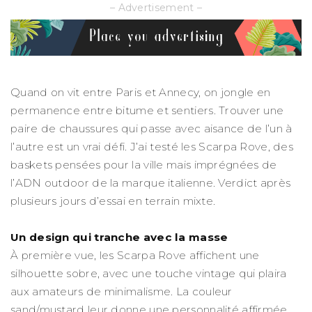
– Advertisement –
Quand on vit entre Paris et Annecy, on jongle en
permanence entre bitume et sentiers. Trouver une
paire de chaussures qui passe avec aisance de l’un à
l’autre est un vrai défi. J’ai testé les Scarpa Rove, des
baskets pensées pour la ville mais imprégnées de
l’ADN outdoor de la marque italienne. Verdict après
plusieurs jours d’essai en terrain mixte.
Un design qui tranche avec la masse
À première vue, les Scarpa Rove affichent une
silhouette sobre, avec une touche vintage qui plaira
aux amateurs de minimalisme. La couleur
sand/mustard leur donne une personnalité affirmée,