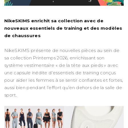
NikeSKIMS enrichit sa collection avec de
nouveaux essentiels de training et des modèles
de chaussures
NikeSKIMS présente de nouvelles pièces au sein de
sa collection Printemps 2026, enrichissant son
système vestimentaire « de la tête aux pieds » avec
une capsule inédite d’essentiels de training conçus
pour aider les femmes à se sentir confiantes et fortes,
aussi bien pendant l’effort qu’en dehors de la salle de
sport.