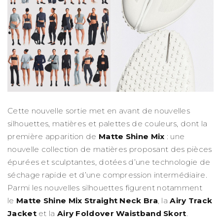
Cette nouvelle sortie met en avant de nouvelles
silhouettes, matières et palettes de couleurs, dont la
première apparition de
Matte Shine Mix
: une
nouvelle collection de matières proposant des pièces
épurées et sculptantes, dotées d’une technologie de
séchage rapide et d’une compression intermédiaire.
Parmi les nouvelles silhouettes figurent notamment
le
Matte Shine Mix Straight Neck Bra
, la
Airy Track
Jacket
et la
Airy Foldover Waistband Skort
.