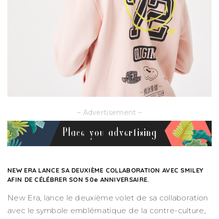
– Advertisement –
NEW ERA LANCE SA DEUXIÈME COLLABORATION AVEC SMILEY
AFIN DE CÉLÉBRER SON 50e ANNIVERSAIRE.
New Era, lance le deuxième volet de sa collaboration
avec le symbole emblématique de la contre-culture,