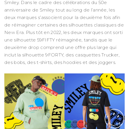
Smiley. Dans le cadre des célébrations du 50e
anniversaire de Smiley tout au long de l’année, les
deux marques s’associent pour la deuxième fois afin
de réimaginer certaines des silhouettes classiques de
New Era. Plus tôt en 2022, les deux marques ont sorti
une silhouette 59FIFTY réimaginée, tandis que le
deuxième drop comprend une offre plus large qui
inclut la silhouette 9FORTY, des casquettes Trucker,
des bobs, des t-shirts, des hoodies et des joggers.