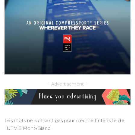
– Advertisement –
Les mots ne suffisent pas pour décrire l’intensité de
l’UTMB Mont-Blanc.