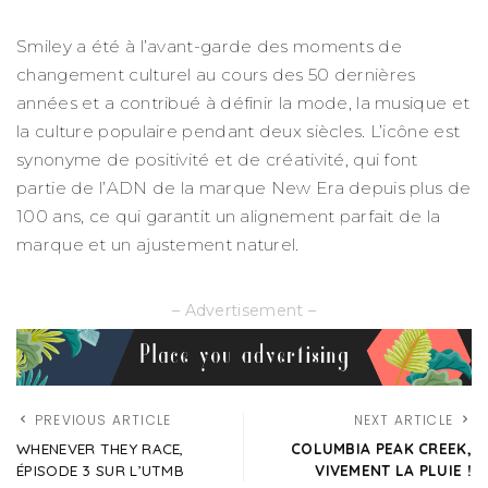
Smiley a été à l’avant-garde des moments de
changement culturel au cours des 50 dernières
années et a contribué à définir la mode, la musique et
la culture populaire pendant deux siècles. L’icône est
synonyme de positivité et de créativité, qui font
partie de l’ADN de la marque New Era depuis plus de
100 ans, ce qui garantit un alignement parfait de la
marque et un ajustement naturel.
– Advertisement –
PREVIOUS ARTICLE
NEXT ARTICLE
WHENEVER THEY RACE,
COLUMBIA PEAK CREEK,
ÉPISODE 3 SUR L’UTMB
VIVEMENT LA PLUIE !