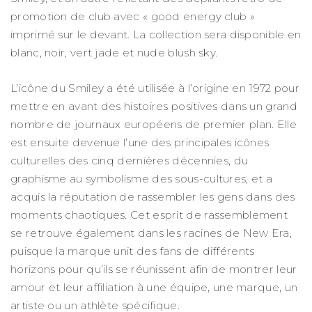
promotion de club avec « good energy club »
imprimé sur le devant. La collection sera disponible en
blanc, noir, vert jade et nude blush sky.
L’icône du Smiley a été utilisée à l’origine en 1972 pour
mettre en avant des histoires positives dans un grand
nombre de journaux européens de premier plan. Elle
est ensuite devenue l’une des principales icônes
culturelles des cinq dernières décennies, du
graphisme au symbolisme des sous-cultures, et a
acquis la réputation de rassembler les gens dans des
moments chaotiques. Cet esprit de rassemblement
se retrouve également dans les racines de New Era,
puisque la marque unit des fans de différents
horizons pour qu’ils se réunissent afin de montrer leur
amour et leur affiliation à une équipe, une marque, un
artiste ou un athlète spécifique.