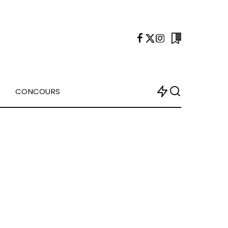
0
CONCOURS