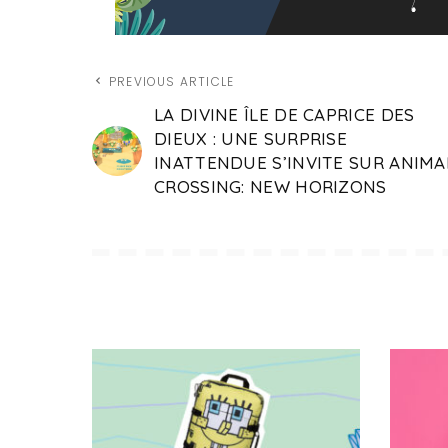
PREVIOUS ARTICLE
LA DIVINE ÎLE DE CAPRICE DES
DIEUX : UNE SURPRISE
INATTENDUE S’INVITE SUR ANIMA
CROSSING: NEW HORIZONS