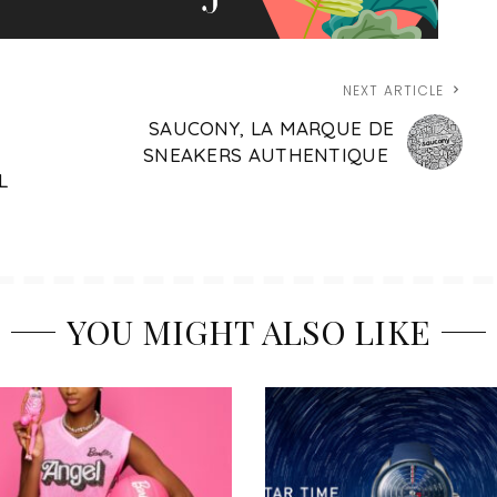
NEXT ARTICLE
SAUCONY, LA MARQUE DE
SNEAKERS AUTHENTIQUE
L
YOU MIGHT ALSO LIKE