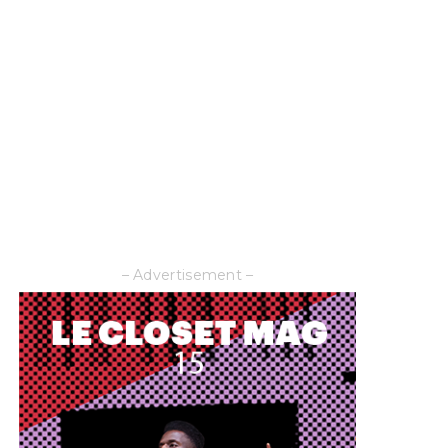
– Advertisement –