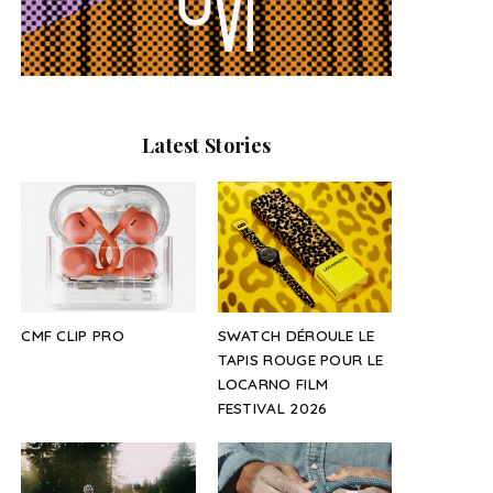
Latest Stories
CMF CLIP PRO
SWATCH DÉROULE LE
TAPIS ROUGE POUR LE
LOCARNO FILM
FESTIVAL 2026