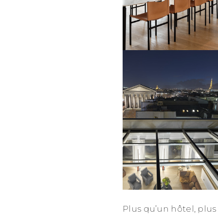
Plus qu’un hôtel, plus