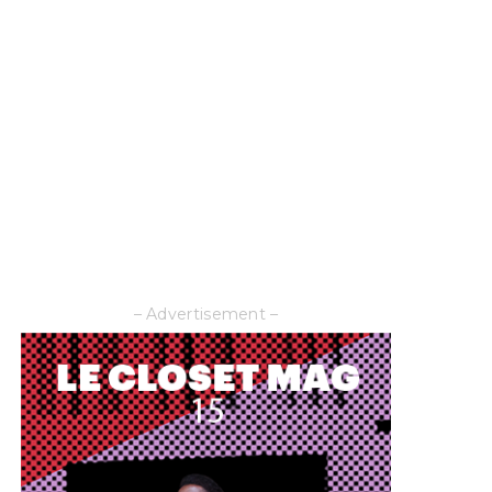
– Advertisement –