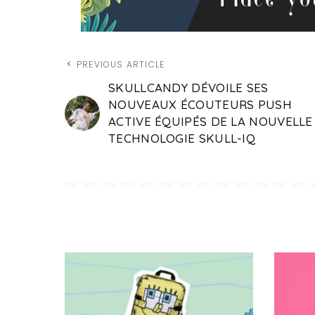
PREVIOUS ARTICLE
SKULLCANDY DÉVOILE SES
NOUVEAUX ÉCOUTEURS PUSH
ACTIVE ÉQUIPÉS DE LA NOUVELLE
TECHNOLOGIE SKULL-IQ