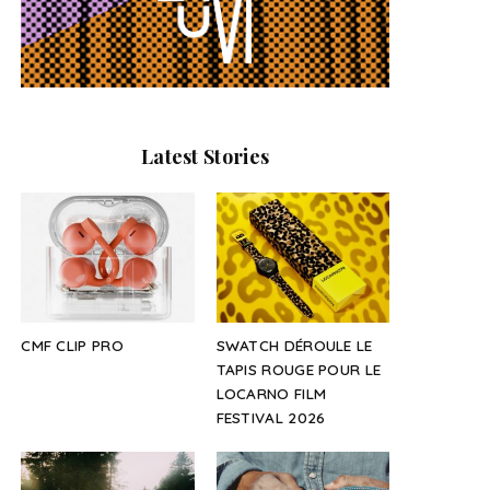
Latest Stories
CMF CLIP PRO
SWATCH DÉROULE LE
TAPIS ROUGE POUR LE
LOCARNO FILM
FESTIVAL 2026