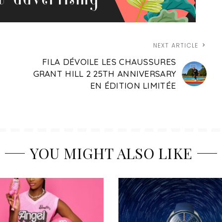
NEXT ARTICLE
FILA DÉVOILE LES CHAUSSURES
GRANT HILL 2 25TH ANNIVERSARY
EN ÉDITION LIMITÉE
YOU MIGHT ALSO LIKE