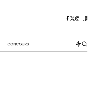
0
CONCOURS