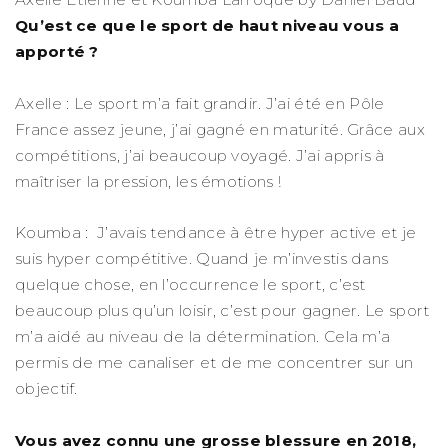
Qu’est ce que le sport de haut niveau vous a
apporté ?
Axelle : Le sport m’a fait grandir. J’ai été en Pôle
France assez jeune, j’ai gagné en maturité. Grâce aux
compétitions, j’ai beaucoup voyagé. J’ai appris à
maîtriser la pression, les émotions !
Koumba : J’avais tendance à être hyper active et je
suis hyper compétitive. Quand je m’investis dans
quelque chose, en l’occurrence le sport, c’est
beaucoup plus qu’un loisir, c’est pour gagner. Le sport
m’a aidé au niveau de la détermination. Cela m’a
permis de me canaliser et de me concentrer sur un
objectif.
Vous avez connu une grosse blessure en 2018,