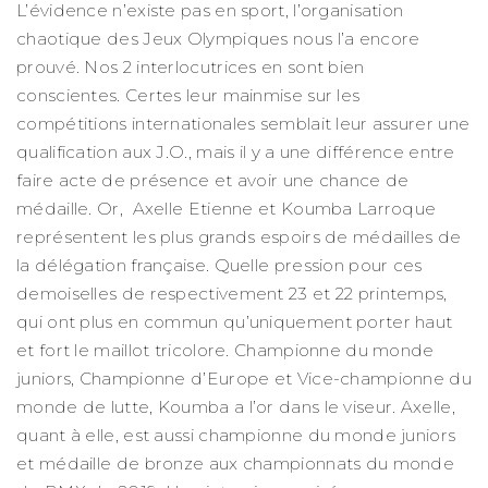
L’évidence n’existe pas en sport, l’organisation
chaotique des Jeux Olympiques nous l’a encore
prouvé. Nos 2 interlocutrices en sont bien
conscientes. Certes leur mainmise sur les
compétitions internationales semblait leur assurer une
qualification aux J.O., mais il y a une différence entre
faire acte de présence et avoir une chance de
médaille. Or, Axelle Etienne et Koumba Larroque
représentent les plus grands espoirs de médailles de
la délégation française. Quelle pression pour ces
demoiselles de respectivement 23 et 22 printemps,
qui ont plus en commun qu’uniquement porter haut
et fort le maillot tricolore. Championne du monde
juniors, Championne d’Europe et Vice-championne du
monde de lutte, Koumba a l’or dans le viseur. Axelle,
quant à elle, est aussi championne du monde juniors
et médaille de bronze aux championnats du monde