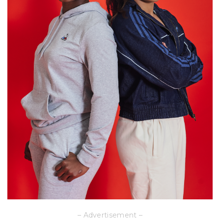
– Advertisement –