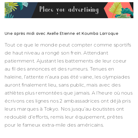
Une après midi avec Axelle Etienne et Koumba Larroque
Tout ce que le monde peut compter comme sportifs
de haut niveau a rongé son frein. Attendant
patiemment. Ajustant les battements de leur coeur
au fil des annonces et des rumeurs. Tenues en
haleine, l’attente n’aura pas été vaine, les olympiades
auront finalement lieu, sans public, mais avec des
athlètes plus remontées que jamais. A l’heure où nous
écrivons ces lignes nos 2 ambassadrices ont déjà pris
leurs marques à Tokyo. Nos jusqu’au-boutistes ont
redoublé d’efforts, remis leur équipement, prêtes
pour le fameux extra-mile des américains.