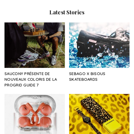
Latest Stories
SAUCONY PRÉSENTE DE
SEBAGO X BISOUS
NOUVEAUX COLORIS DE LA
SKATEBOARDS
PROGRID GUIDE 7