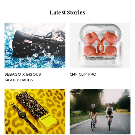
Latest Stories
SEBAGO X BISOUS
CMF CLIP PRO
SKATEBOARDS