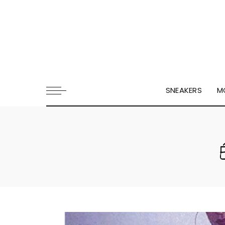
SNEAKERS
M