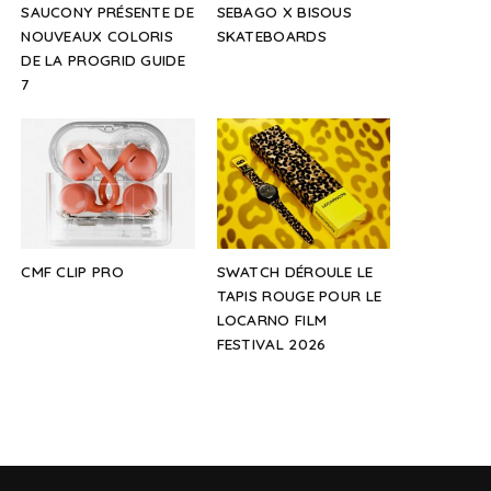
SAUCONY PRÉSENTE DE
SEBAGO X BISOUS
NOUVEAUX COLORIS
SKATEBOARDS
DE LA PROGRID GUIDE
7
CMF CLIP PRO
SWATCH DÉROULE LE
TAPIS ROUGE POUR LE
LOCARNO FILM
FESTIVAL 2026