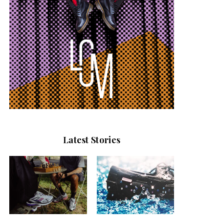
Latest Stories